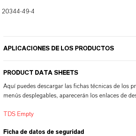
20344-49-4
APLICACIONES DE LOS PRODUCTOS
PRODUCT DATA SHEETS
Aquí puedes descargar las fichas técnicas de los p
menús desplegables, aparecerán los enlaces de de
TDS Empty
Ficha de datos de seguridad