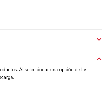
roductos. Al seleccionar una opción de los
scarga.