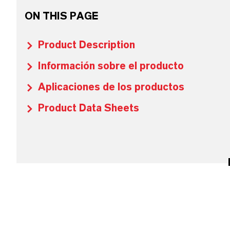
ON THIS PAGE
Product Description
Información sobre el producto
Aplicaciones de los productos
Product Data Sheets