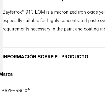
Bayferrox® 913 LOM is a micronized iron oxide yel
especially suitable for highly concentrated paste sy
requirements necessary in the paint and coating in
INFORMACIÓN SOBRE EL PRODUCTO
Marca
BAYFERROX®