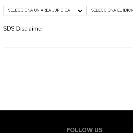
SELECCIONA UN ÁREA JURÍDICA
SELECCIONA EL IDIO
SDS Disclaimer
FOLLOW US