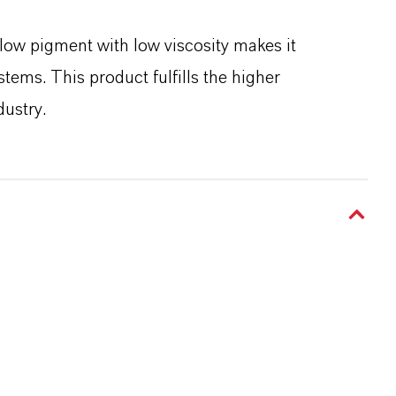
low pigment with low viscosity makes it
stems. This product fulfills the higher
dustry.