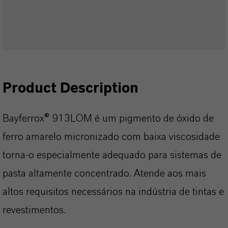
Product Description
Bayferrox® 913LOM é um pigmento de óxido de
ferro amarelo micronizado com baixa viscosidade
torna-o especialmente adequado para sistemas de
pasta altamente concentrado. Atende aos mais
altos requisitos necessários na indústria de tintas e
revestimentos.