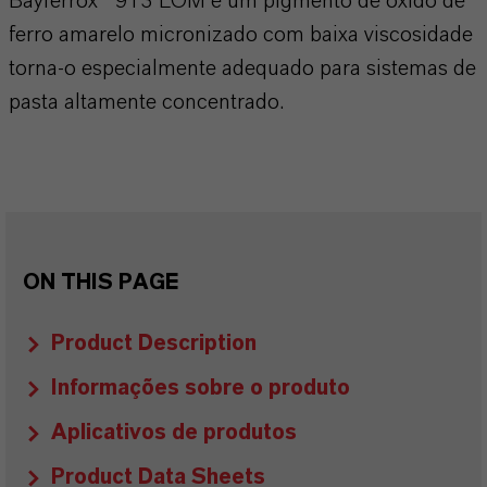
Bayferrox® 913 LOM é um pigmento de óxido de
ferro amarelo micronizado com baixa viscosidade
torna-o especialmente adequado para sistemas de
pasta altamente concentrado.
ON THIS PAGE
Product Description
Informações sobre o produto
Aplicativos de produtos
Product Data Sheets