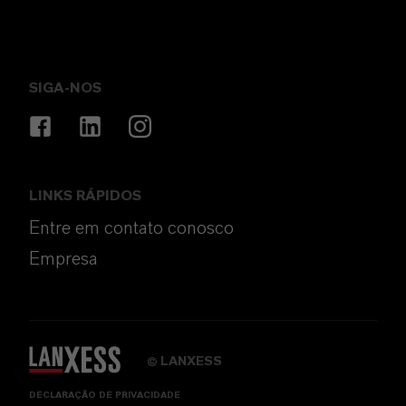
SIGA-NOS
LINKS RÁPIDOS
Entre em contato conosco
Empresa
LANXESS
©
DECLARAÇÃO DE PRIVACIDADE