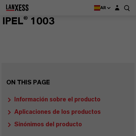
Login layer
AR
IPEL® 1003
ON THIS PAGE
Información sobre el producto
Aplicaciones de los productos
Sinónimos del producto