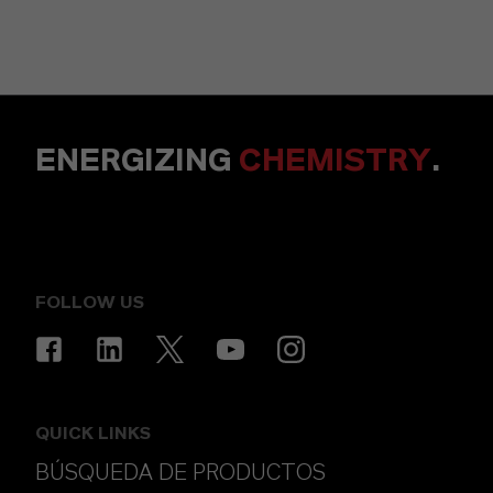
ENERGIZING
CHEMISTRY
.
FOLLOW US
QUICK LINKS
BÚSQUEDA DE PRODUCTOS