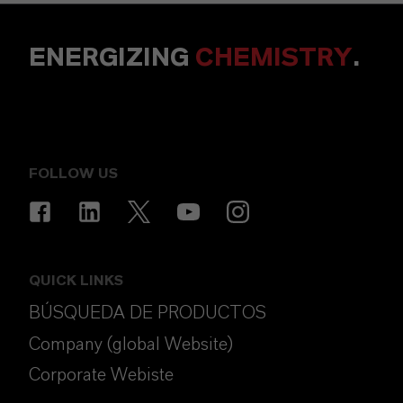
ENERGIZING
CHEMISTRY
.
FOLLOW US
QUICK LINKS
BÚSQUEDA DE PRODUCTOS
Company (global Website)
Corporate Webiste