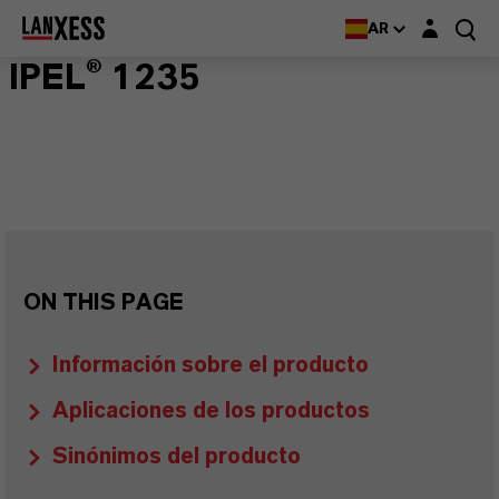
Login layer
AR
IPEL® 1235
ON THIS PAGE
Información sobre el producto
Aplicaciones de los productos
Sinónimos del producto