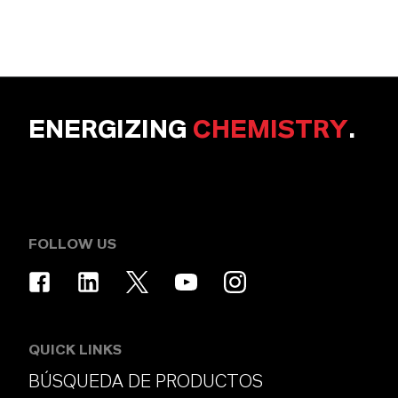
ENERGIZING
CHEMISTRY
.
FOLLOW US
QUICK LINKS
BÚSQUEDA DE PRODUCTOS