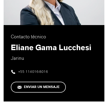
Contacto técnico
Eliane Gama Lucchesi
Jarinu
+55 114016-8016
ENVIAR UN MENSAJE