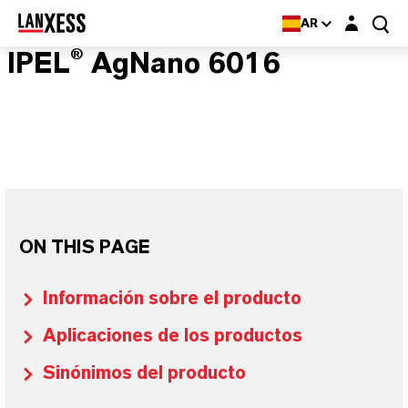
Login layer
AR
IPEL® AgNano 6016
ON THIS PAGE
Información sobre el producto
Aplicaciones de los productos
Sinónimos del producto