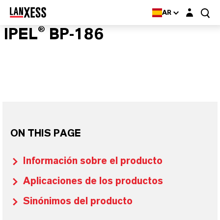
Login layer
AR
IPEL® BP-186
ON THIS PAGE
Información sobre el producto
Aplicaciones de los productos
Sinónimos del producto