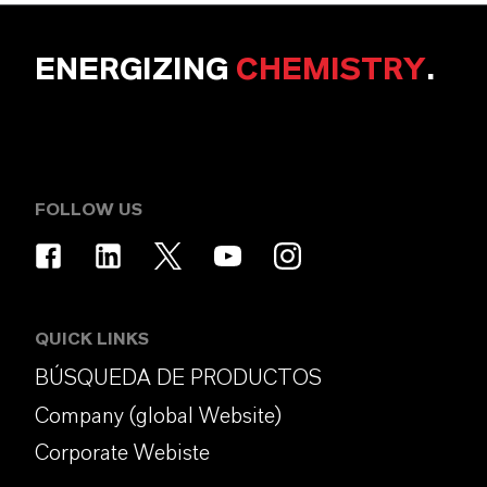
ENERGIZING
CHEMISTRY
.
FOLLOW US
QUICK LINKS
BÚSQUEDA DE PRODUCTOS
Company (global Website)
Corporate Webiste