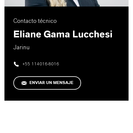
Contacto técnico
Eliane Gama Lucchesi
Jarinu
+55 114016-8016
ENVIAR UN MENSAJE