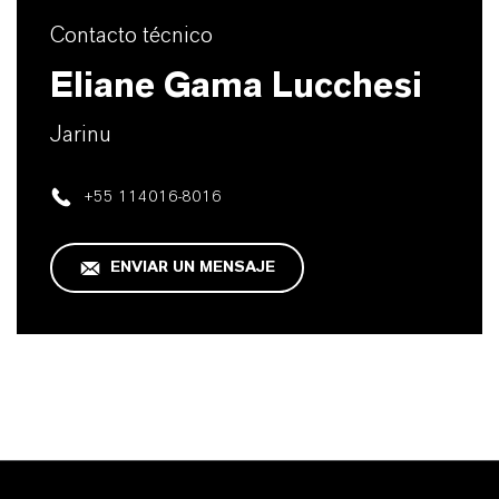
Contacto técnico
Eliane Gama Lucchesi
Jarinu
+55 114016-8016
ENVIAR UN MENSAJE