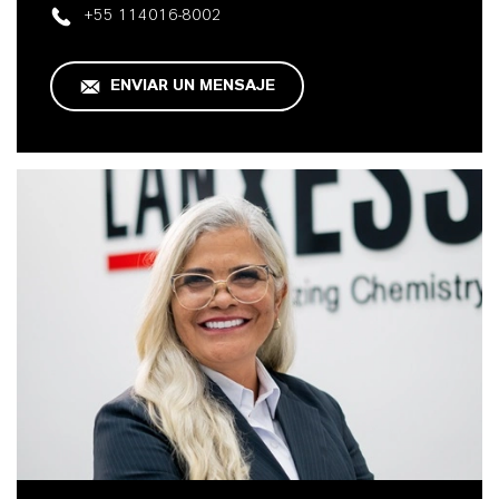
+55 114016-8002
ENVIAR UN MENSAJE