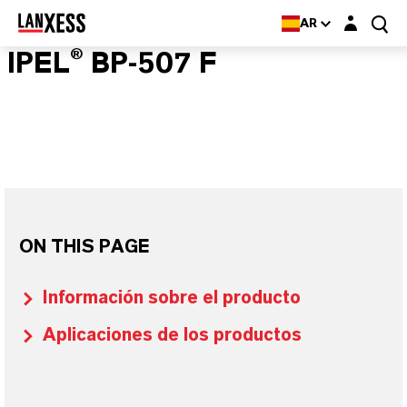
Login layer
AR
IPEL® BP-507 F
ON THIS PAGE
Información sobre el producto
Aplicaciones de los productos