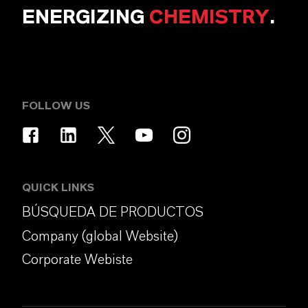
ENERGIZING
CHEMISTRY
.
FOLLOW US
QUICK LINKS
BÚSQUEDA DE PRODUCTOS
Company (global Website)
Corporate Webiste