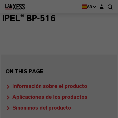
Login layer
AR
IPEL® BP-516
ON THIS PAGE
Información sobre el producto
Aplicaciones de los productos
Sinónimos del producto