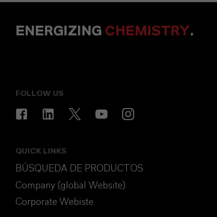
ENERGIZING
CHEMISTRY
.
FOLLOW US
QUICK LINKS
BÚSQUEDA DE PRODUCTOS
Company (global Website)
Corporate Webiste