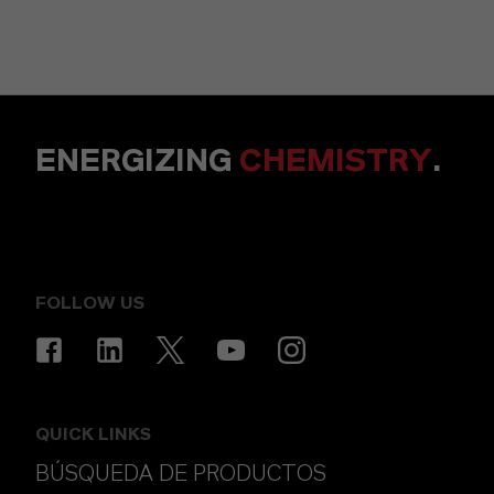
ENERGIZING
CHEMISTRY
.
FOLLOW US
QUICK LINKS
BÚSQUEDA DE PRODUCTOS