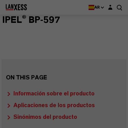
Login layer
AR
IPEL® BP-597
ON THIS PAGE
Información sobre el producto
Aplicaciones de los productos
Sinónimos del producto