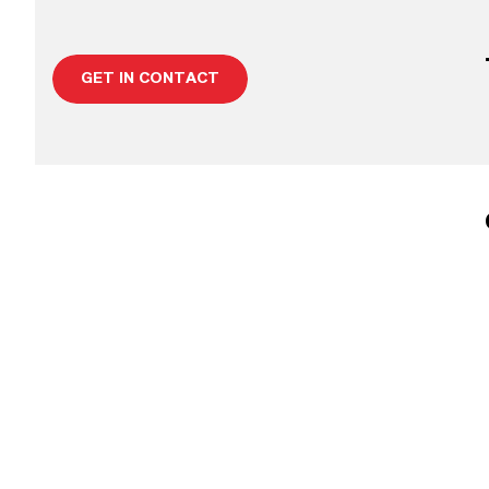
GET IN CONTACT