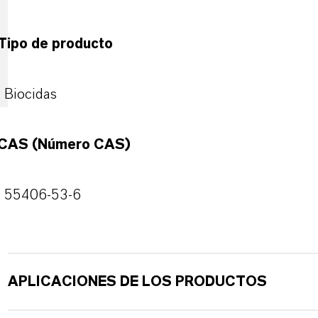
Tipo de producto
Biocidas
CAS (Número CAS)
55406-53-6
APLICACIONES DE LOS PRODUCTOS