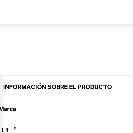
INFORMACIÓN SOBRE EL PRODUCTO
Marca
IPEL®