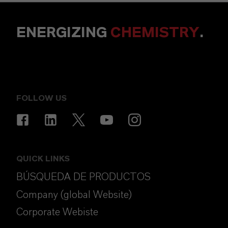
ENERGIZING
CHEMISTRY
.
FOLLOW US
QUICK LINKS
BÚSQUEDA DE PRODUCTOS
Company (global Website)
Corporate Webiste