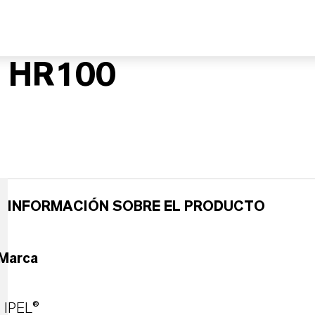
 HR100
INFORMACIÓN SOBRE EL PRODUCTO
Marca
IPEL®