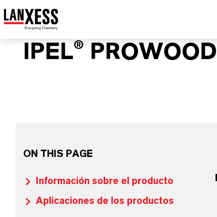
IPEL® PROWOOD
ON THIS PAGE
Información sobre el producto
Aplicaciones de los productos