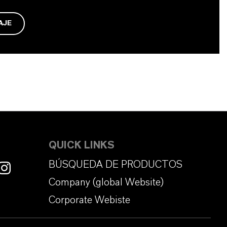
AJE
QUICK LINKS
BÚSQUEDA DE PRODUCTOS
Company (global Website)
Corporate Webiste