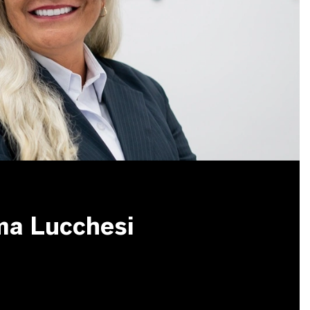
ma Lucchesi