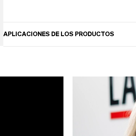
APLICACIONES DE LOS PRODUCTOS