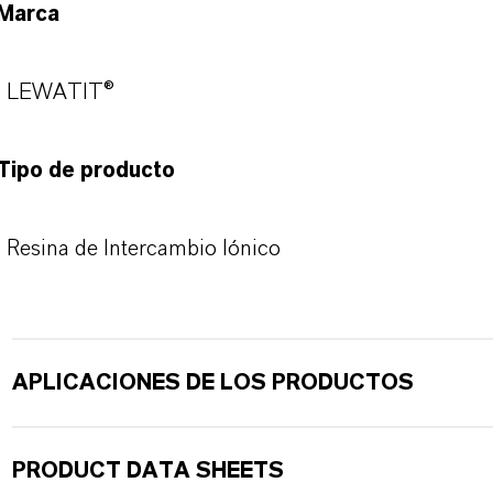
Marca
LEWATIT®
Tipo de producto
Resina de Intercambio Iónico
APLICACIONES DE LOS PRODUCTOS
PRODUCT DATA SHEETS