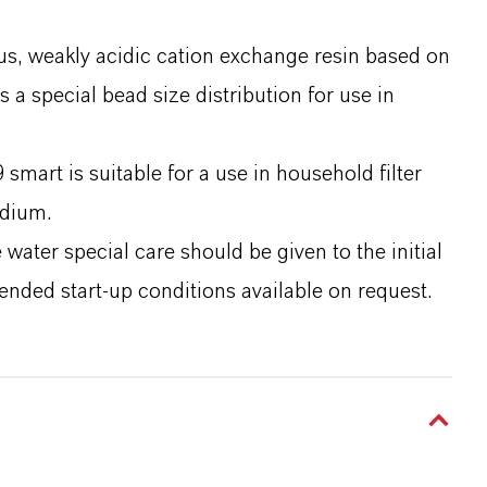
s, weakly acidic cation exchange resin based on
 a special bead size distribution for use in
smart is suitable for a use in household filter
odium.
ater special care should be given to the initial
ended start-up conditions available on request.