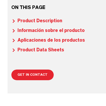
ON THIS PAGE
Product Description
Información sobre el producto
Aplicaciones de los productos
Product Data Sheets
GET IN CONTACT