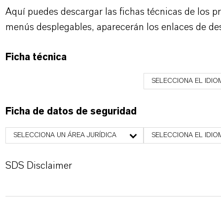
Aquí puedes descargar las fichas técnicas de los p
menús desplegables, aparecerán los enlaces de de
Ficha técnica
SELECCIONA EL IDIO
Ficha de datos de seguridad
SELECCIONA UN ÁREA JURÍDICA
SELECCIONA EL IDIO
SDS Disclaimer