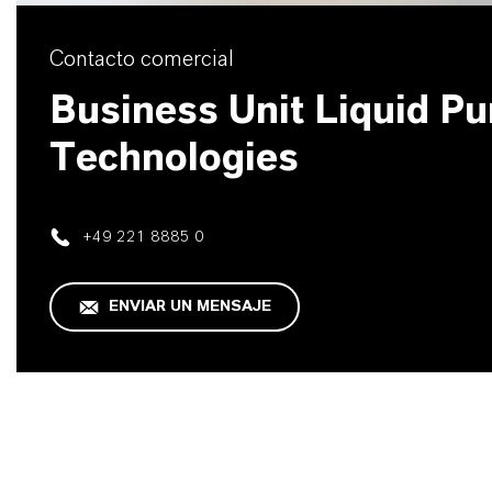
Contacto comercial
Business Unit Liquid Pur
Technologies
+49 221 8885 0
ENVIAR UN MENSAJE