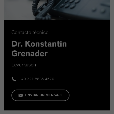
Contacto técnico
Dr. Konstantin
Grenader
Leverkusen
+49 221 8885 4670
ENVIAR UN MENSAJE