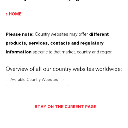
HOME
Please note:
Country websites may offer
different
products, services, contacts and regulatory
information
specific to that market, country and region.
Overview of all our country websites worldwide:
Available Country Websites...
STAY ON THE CURRENT PAGE
Contacto comercial