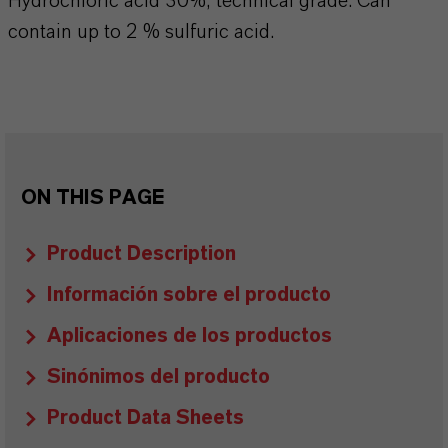
Hydrochloric acid 30%, technical grade. Can
contain up to 2 % sulfuric acid.
ON THIS PAGE
Product Description
Información sobre el producto
Aplicaciones de los productos
Sinónimos del producto
Product Data Sheets