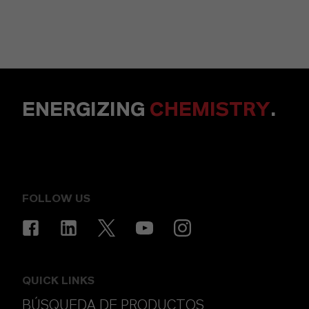
ENERGIZING
CHEMISTRY
.
FOLLOW US
QUICK LINKS
BÚSQUEDA DE PRODUCTOS