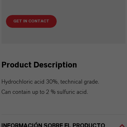
GET IN CONTACT
Product Description
Hydrochloric acid 30%, technical grade.
Can contain up to 2 % sulfuric acid.
INFORMACIÓN SOBRE EL PRODUCTO