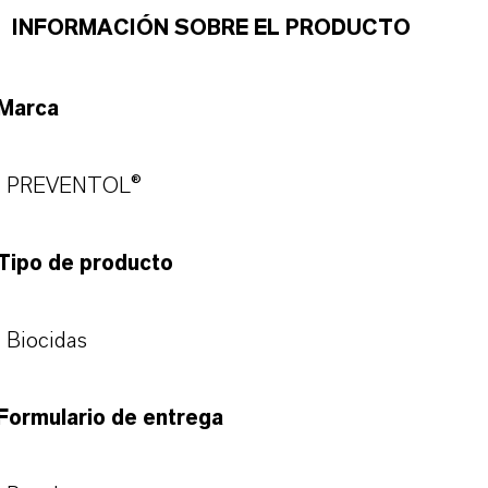
INFORMACIÓN SOBRE EL PRODUCTO
Marca
PREVENTOL®
Tipo de producto
Biocidas
Formulario de entrega