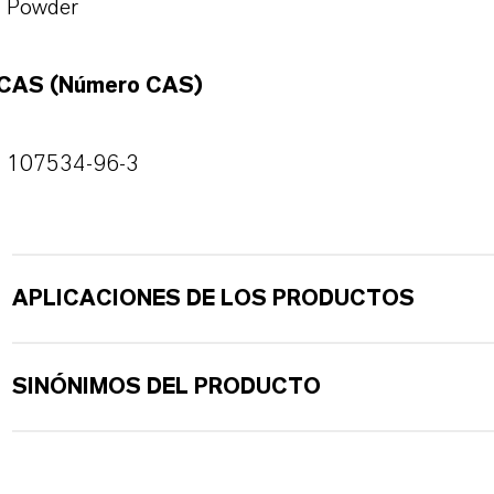
Powder
CAS (Número CAS)
107534-96-3
APLICACIONES DE LOS PRODUCTOS
SINÓNIMOS DEL PRODUCTO