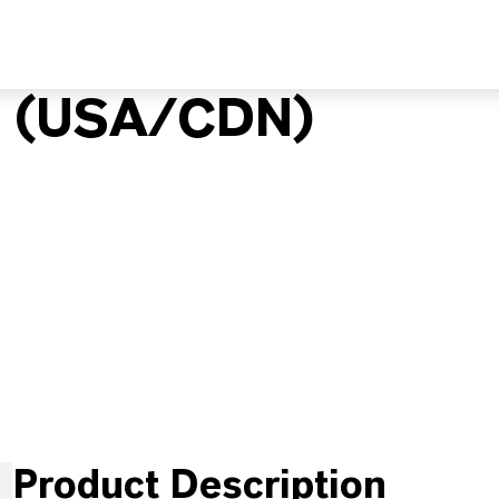
 (USA/CDN)
Product Description