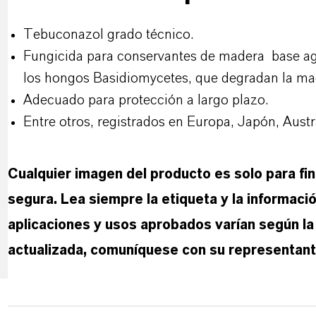
Tebuconazol grado técnico.
Fungicida para conservantes de madera base agu
los hongos Basidiomycetes, que degradan la ma
Adecuado para protección a largo plazo.
Entre otros, registrados en Europa, Japón, Austr
Cualquier imagen del producto es solo para fine
segura. Lea siempre la etiqueta y la informació
aplicaciones y usos aprobados varían según la 
actualizada, comuníquese con su representan