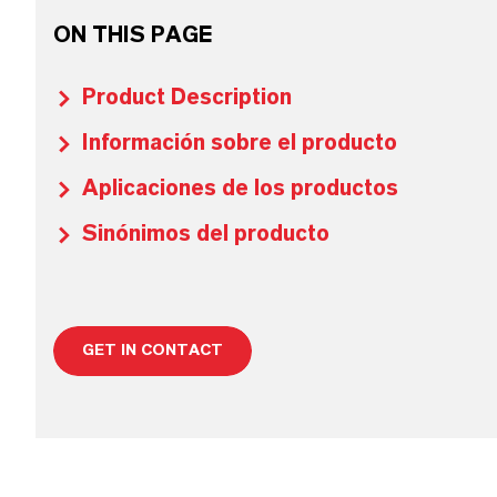
ON THIS PAGE
Product Description
Información sobre el producto
Aplicaciones de los productos
Sinónimos del producto
GET IN CONTACT