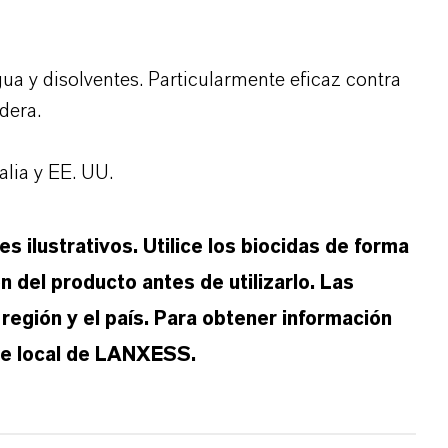
a y disolventes. Particularmente eficaz contra
dera.
alia y EE. UU.
s ilustrativos. Utilice los biocidas de forma
n del producto antes de utilizarlo. Las
región y el país. Para obtener información
te local de LANXESS.