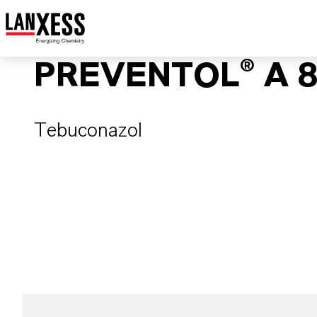
PREVENTOL® A 8
Tebuconazol