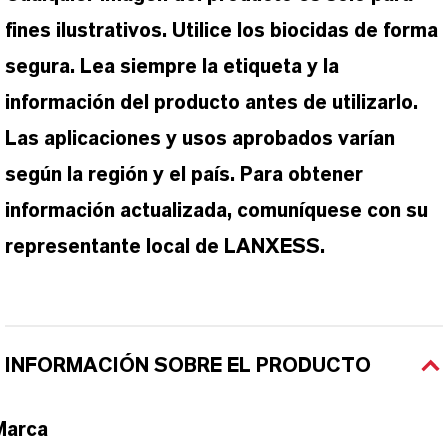
fines ilustrativos. Utilice los biocidas de forma
segura. Lea siempre la etiqueta y la
información del producto antes de utilizarlo.
Las aplicaciones y usos aprobados varían
según la región y el país. Para obtener
información actualizada, comuníquese con su
representante local de LANXESS.
INFORMACIÓN SOBRE EL PRODUCTO
Marca