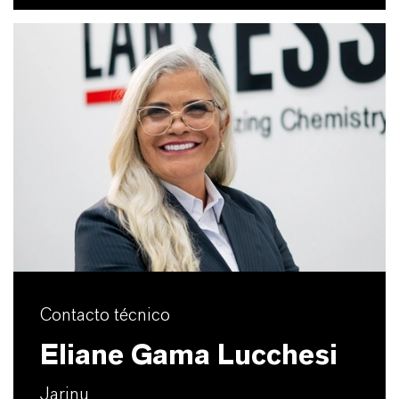
Contacto técnico
Eliane Gama Lucchesi
Jarinu