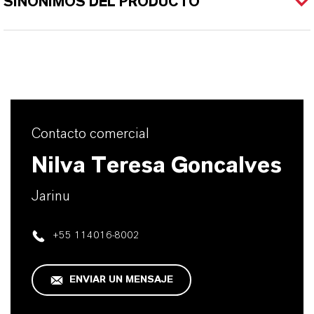
SINÓNIMOS DEL PRODUCTO
Contacto comercial
Nilva Teresa Goncalves
Jarinu
+55 114016-8002
ENVIAR UN MENSAJE