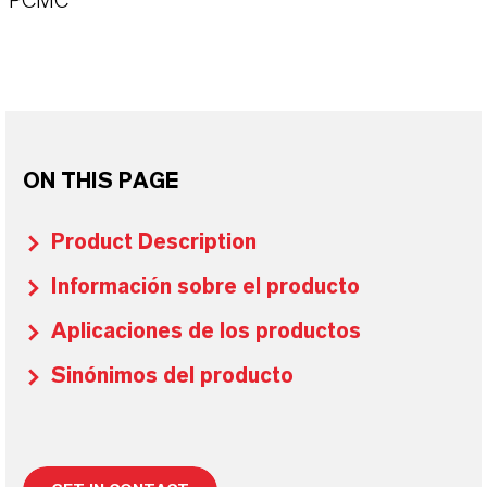
PCMC
ON THIS PAGE
Product Description
Información sobre el producto
Aplicaciones de los productos
Sinónimos del producto