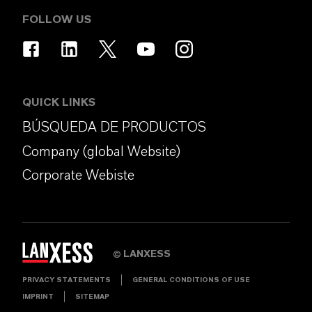
FOLLOW US
QUICK LINKS
BÚSQUEDA DE PRODUCTOS
Company (global Website)
Corporate Webiste
LANXESS
©
PRIVACY STATEMENTS
GENERAL CONDITIONS OF USE
IMPRINT
SITEMAP