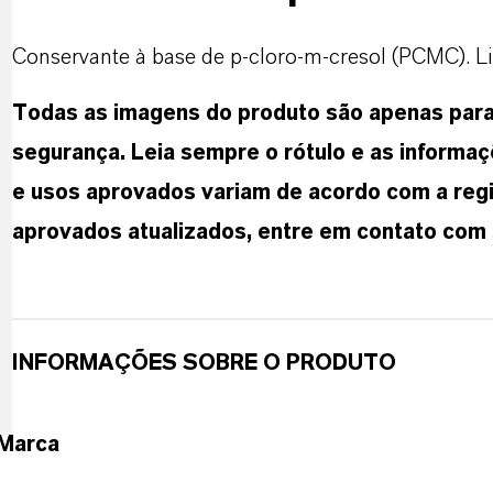
Conservante à base de p-cloro-m-cresol (PCMC). Liv
Todas as imagens do produto são apenas para f
segurança. Leia sempre o rótulo e as informaç
e usos aprovados variam de acordo com a regi
aprovados atualizados, entre em contato com
INFORMAÇÕES SOBRE O PRODUTO
Marca