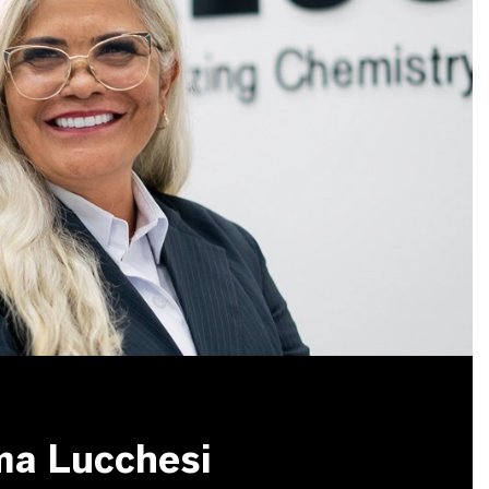
ma Lucchesi