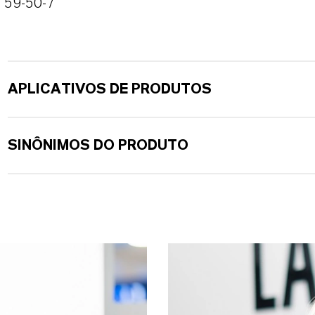
59-50-7
APLICATIVOS DE PRODUTOS
SINÔNIMOS DO PRODUTO