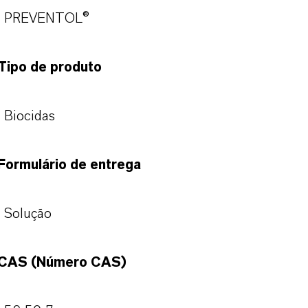
PREVENTOL®
Tipo de produto
Biocidas
Formulário de entrega
Solução
CAS (Número CAS)