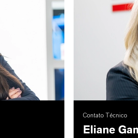
Contato Técnico
Eliane Ga