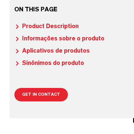
ON THIS PAGE
Product Description
Informações sobre o produto
Aplicativos de produtos
Sinônimos do produto
GET IN CONTACT