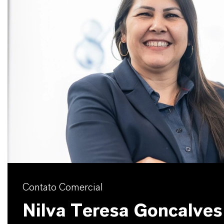
Contato Comercial
Nilva Teresa Goncalves