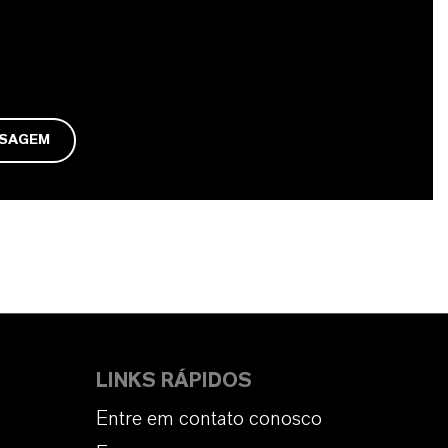
NSAGEM
LINKS RÁPIDOS
Entre em contato conosco