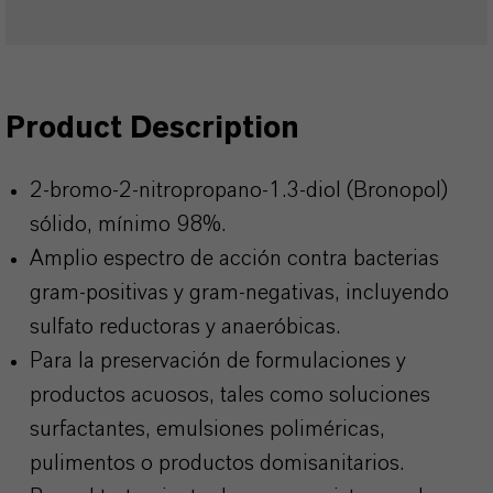
Product Description
2-bromo-2-nitropropano-1.3-diol (Bronopol)
sólido, mínimo 98%.
Amplio espectro de acción contra bacterias
gram-positivas y gram-negativas, incluyendo
sulfato reductoras y anaeróbicas.
Para la preservación de formulaciones y
productos acuosos, tales como soluciones
surfactantes, emulsiones poliméricas,
pulimentos o productos domisanitarios.