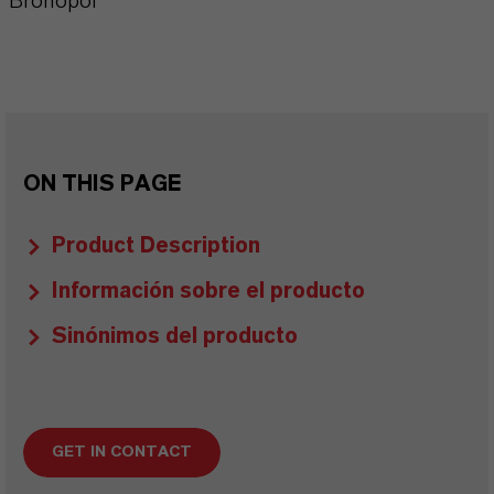
Bronopol
ON THIS PAGE
Product Description
Información sobre el producto
Sinónimos del producto
GET IN CONTACT