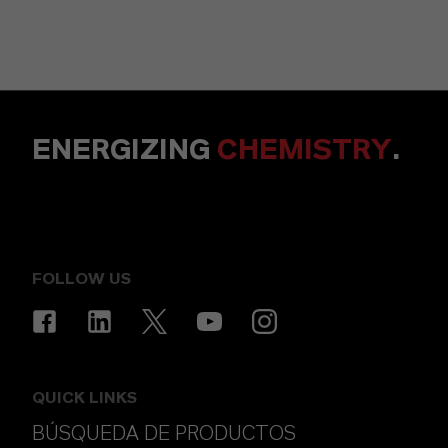
ENERGIZING
CHEMISTRY
.
FOLLOW US
QUICK LINKS
BÚSQUEDA DE PRODUCTOS