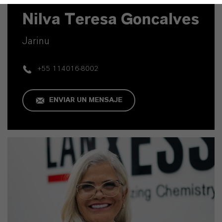
Nilva Teresa Goncalves
Jarinu
+55 114016-8002
ENVIAR UN MENSAJE