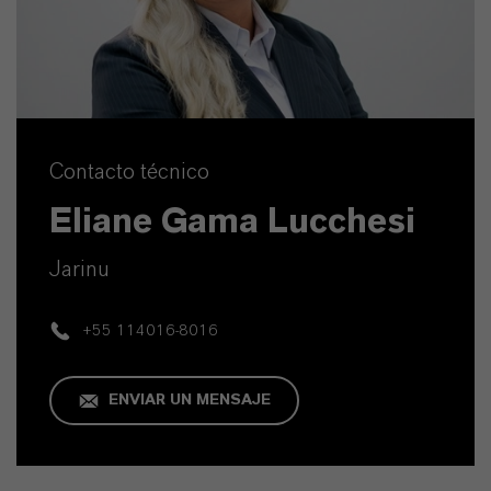
Contacto técnico
Eliane Gama Lucchesi
Jarinu
+55 114016-8016
ENVIAR UN MENSAJE