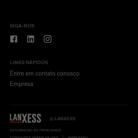
SIGA-NOS
LINKS RÁPIDOS
Entre em contato conosco
Empresa
LANXESS
©
DECLARAÇÃO DE PRIVACIDADE
CONDIÇÕES GERAIS DE USO
IMPRESSÃO