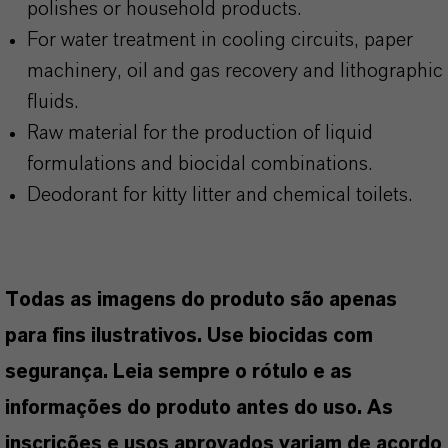
polishes or household products.
For water treatment in cooling circuits, paper
machinery, oil and gas recovery and lithographic
fluids.
Raw material for the production of liquid
formulations and biocidal combinations.
Deodorant for kitty litter and chemical toilets.
Todas as imagens do produto são apenas
para fins ilustrativos. Use biocidas com
segurança. Leia sempre o rótulo e as
informações do produto antes do uso. As
inscrições e usos aprovados variam de acordo