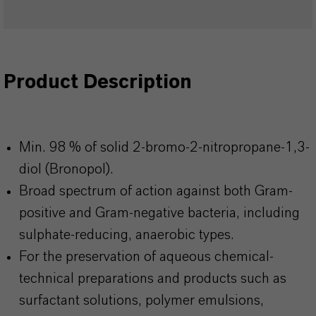
Product Description
Min. 98 % of solid 2-bromo-2-nitropropane-1,3-
diol (Bronopol).
Broad spectrum of action against both Gram-
positive and Gram-negative bacteria, including
sulphate-reducing, anaerobic types.
For the preservation of aqueous chemical-
technical preparations and products such as
surfactant solutions, polymer emulsions,