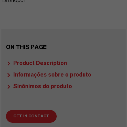
Bronopol
ON THIS PAGE
Product Description
Informações sobre o produto
Sinônimos do produto
GET IN CONTACT