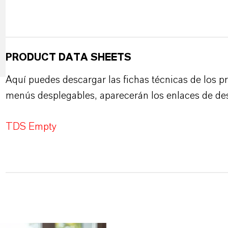
PRODUCT DATA SHEETS
Aquí puedes descargar las fichas técnicas de los p
menús desplegables, aparecerán los enlaces de de
TDS Empty