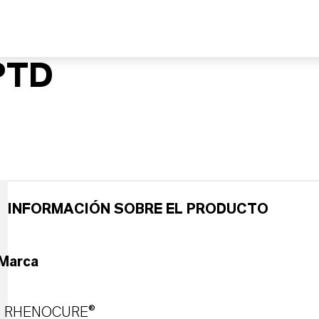
PTD
INFORMACIÓN SOBRE EL PRODUCTO
Marca
RHENOCURE®