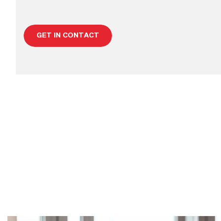
GET IN CONTACT