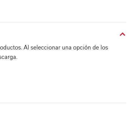
roductos. Al seleccionar una opción de los
scarga.