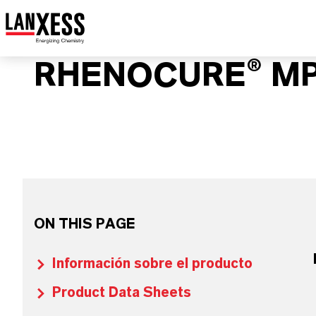
RHENOCURE® M
ON THIS PAGE
Información sobre el producto
Product Data Sheets