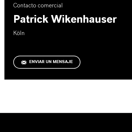
Contacto comercial
Patrick Wikenhauser
Köln
ENVIAR UN MENSAJE