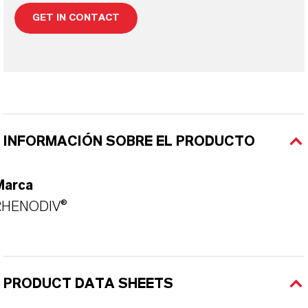
GET IN CONTACT
INFORMACIÓN SOBRE EL PRODUCTO
Marca
RHENODIV®
PRODUCT DATA SHEETS