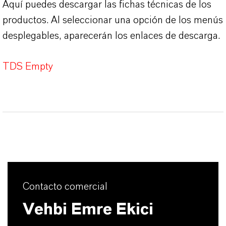
Aquí puedes descargar las fichas técnicas de los
productos. Al seleccionar una opción de los menús
desplegables, aparecerán los enlaces de descarga.
TDS Empty
Contacto comercial
Vehbi Emre Ekici