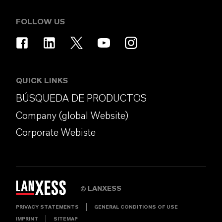
FOLLOW US
QUICK LINKS
BÚSQUEDA DE PRODUCTOS
Company (global Website)
Corporate Webiste
LANXESS
©
PRIVACY STATEMENTS
GENERAL CONDITIONS OF USE
IMPRINT
SITEMAP