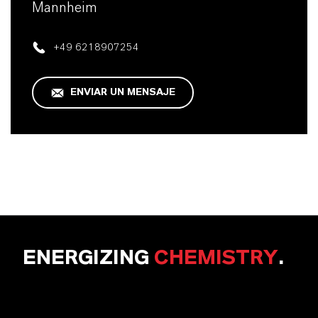
Mannheim
+49 6218907254
ENVIAR UN MENSAJE
ENERGIZING
CHEMISTRY
.