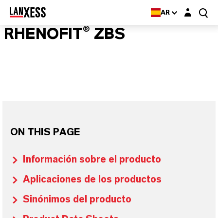
Login layer
AR
RHENOFIT® ZBS
ON THIS PAGE
Información sobre el producto
Aplicaciones de los productos
Sinónimos del producto