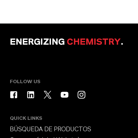
ENERGIZING
CHEMISTRY
.
FOLLOW US
QUICK LINKS
BÚSQUEDA DE PRODUCTOS