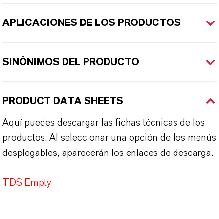
APLICACIONES DE LOS PRODUCTOS
SINÓNIMOS DEL PRODUCTO
PRODUCT DATA SHEETS
Aquí puedes descargar las fichas técnicas de los
productos. Al seleccionar una opción de los menús
desplegables, aparecerán los enlaces de descarga.
TDS Empty