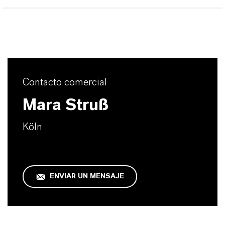
Contacto comercial
Mara Struß
Köln
ENVIAR UN MENSAJE