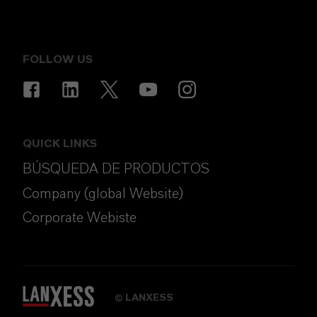
FOLLOW US
QUICK LINKS
BÚSQUEDA DE PRODUCTOS
Company (global Website)
Corporate Webiste
LANXESS
©