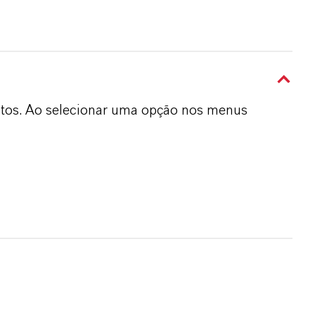
dutos. Ao selecionar uma opção nos menus