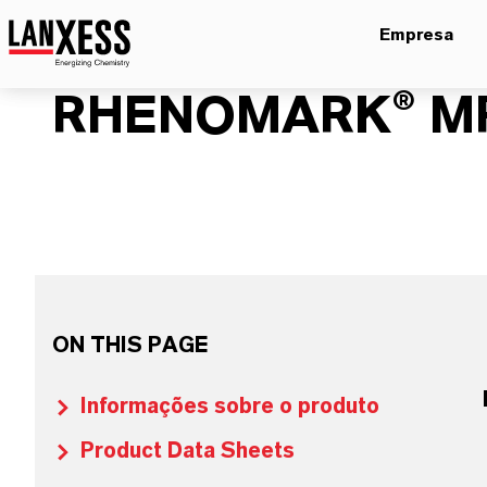
Empresa
RHENOMARK® MP
ON THIS PAGE
Informações sobre o produto
Product Data Sheets