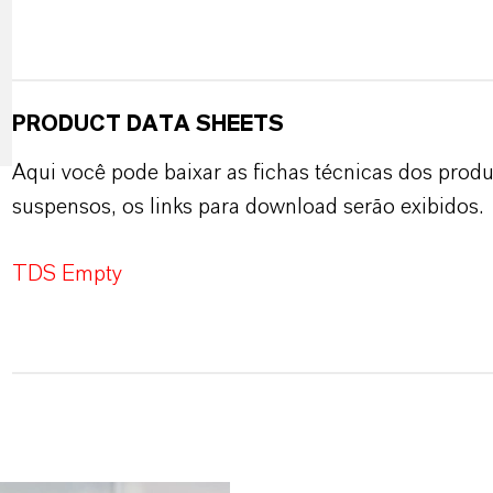
PRODUCT DATA SHEETS
Aqui você pode baixar as fichas técnicas dos pro
suspensos, os links para download serão exibidos.
TDS Empty