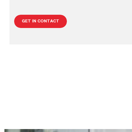
GET IN CONTACT