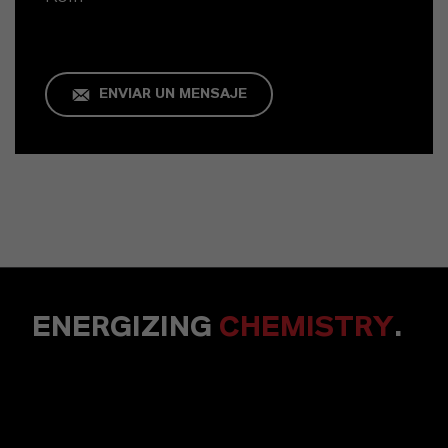
ENVIAR UN MENSAJE
ENERGIZING
CHEMISTRY
.