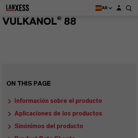
Login layer
AR
VULKANOL® 88
ON THIS PAGE
Información sobre el producto
Aplicaciones de los productos
Sinónimos del producto