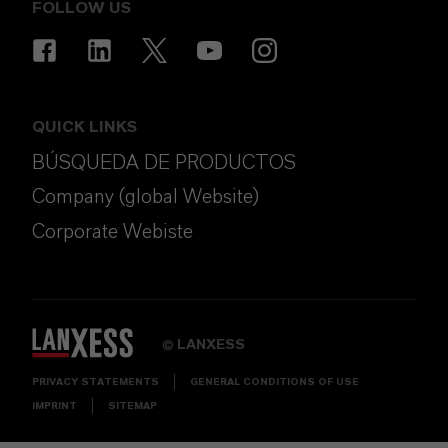
FOLLOW US
QUICK LINKS
BÚSQUEDA DE PRODUCTOS
Company (global Website)
Corporate Webiste
LANXESS
©
PRIVACY STATEMENTS
GENERAL CONDITIONS OF USE
IMPRINT
SITEMAP