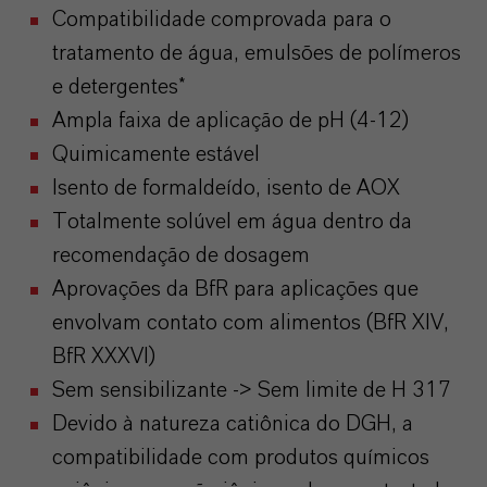
Compatibilidade comprovada para o
tratamento de água, emulsões de polímeros
e detergentes*
Ampla faixa de aplicação de pH (4-12)
Quimicamente estável
Isento de formaldeído, isento de AOX
Totalmente solúvel em água dentro da
recomendação de dosagem
Aprovações da BfR para aplicações que
envolvam contato com alimentos (BfR XIV,
BfR XXXVI)
Sem sensibilizante -> Sem limite de H 317
Devido à natureza catiônica do DGH, a
compatibilidade com produtos químicos