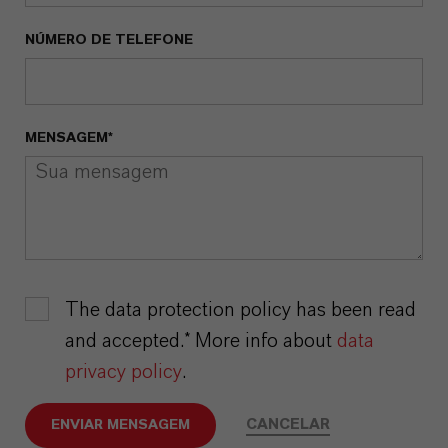
NÚMERO DE TELEFONE
MENSAGEM*
The data protection policy has been read
and accepted.* More info about
data
privacy policy
.
CANCELAR
ENVIAR MENSAGEM