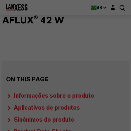
Login layer
BR
AFLUX® 42 W
ON THIS PAGE
Informações sobre o produto
Aplicativos de produtos
Sinônimos do produto