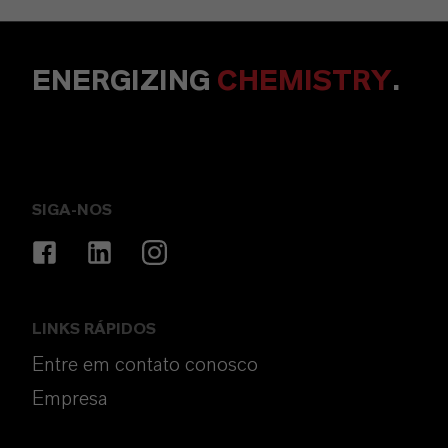
ENERGIZING
CHEMISTRY
.
SIGA-NOS
LINKS RÁPIDOS
Entre em contato conosco
Empresa