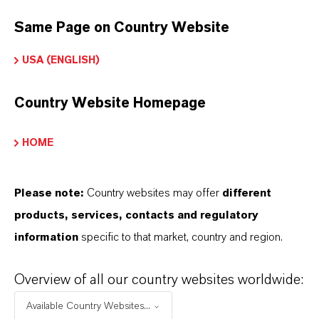
ESCOLHA O IDIOMA
Same Page on Country Website
USA (ENGLISH)
Country Website Homepage
HOME
Please note:
Country websites may offer
different
products, services, contacts and regulatory
information
specific to that market, country and region.
Overview of all our country websites worldwide:
Available Country Websites...