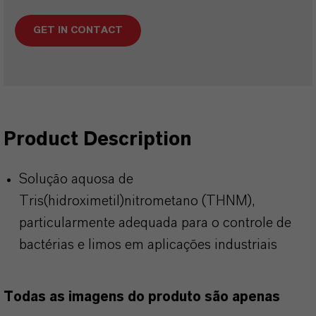
GET IN CONTACT
Product Description
Solução aquosa de
Tris(hidroximetil)nitrometano (THNM),
particularmente adequada para o controle de
bactérias e limos em aplicações industriais
Todas as imagens do produto são apenas