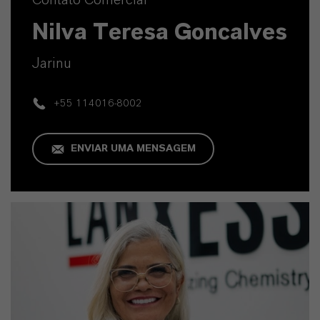
Nilva Teresa Goncalves
Jarinu
+55 114016-8002
ENVIAR UMA MENSAGEM