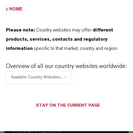
HOME
Please note:
Country websites may offer
different
products, services, contacts and regulatory
information
specific to that market, country and region.
Overview of all our country websites worldwide:
Available Country Websites...
STAY ON THE CURRENT PAGE
Contato Comercial