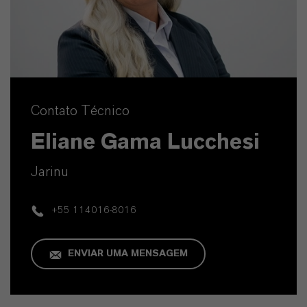
Contato Técnico
Eliane Gama Lucchesi
Jarinu
+55 114016-8016
ENVIAR UMA MENSAGEM