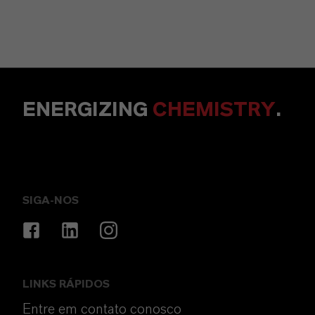
ENERGIZING
CHEMISTRY
.
SIGA-NOS
LINKS RÁPIDOS
Entre em contato conosco