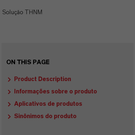
Solução THNM
ON THIS PAGE
Product Description
Informações sobre o produto
Aplicativos de produtos
Sinônimos do produto