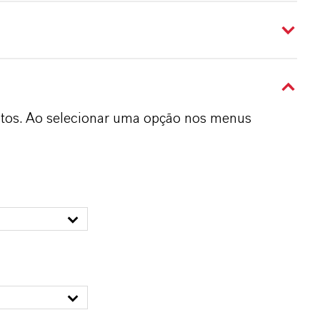
dutos. Ao selecionar uma opção nos menus