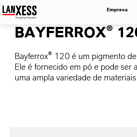
Empresa
BAYFERROX® 12
Bayferrox® 120 é um pigmento de 
Ele é fornecido em pó e pode ser 
uma ampla variedade de materiais