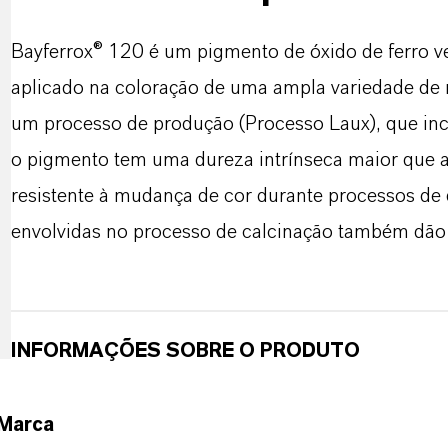
Bayferrox® 120 é um pigmento de óxido de ferro ve
aplicado na coloração de uma ampla variedade de 
um processo de produção (Processo Laux), que inc
o pigmento tem uma dureza intrínseca maior que a
resistente à mudança de cor durante processos de d
envolvidas no processo de calcinação também dão a
INFORMAÇÕES SOBRE O PRODUTO
Marca