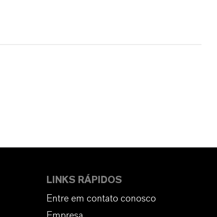
LINKS RÁPIDOS
Entre em contato conosco
Empresa