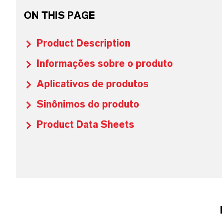
ON THIS PAGE
Product Description
Informações sobre o produto
Aplicativos de produtos
Sinônimos do produto
Product Data Sheets