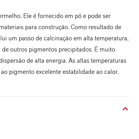
rmelho. Ele é fornecido em pó e pode ser
materiais para construção. Como resultado de
lui um passo de calcinação em alta temperatura,
 de outros pigmentos precipitados. É muito
ispersão de alta energia. As altas temperaturas
o pigmento excelente estabilidade ao calor.