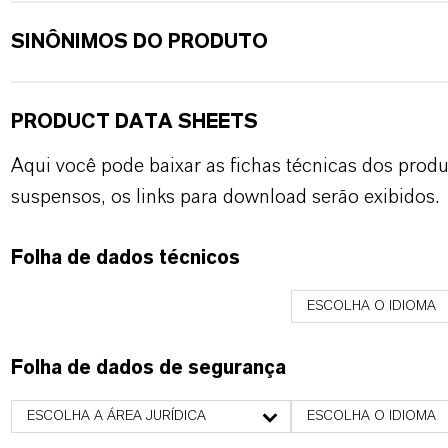
SINÔNIMOS DO PRODUTO
PRODUCT DATA SHEETS
Aqui você pode baixar as fichas técnicas dos pro
suspensos, os links para download serão exibidos.
Folha de dados técnicos
ESCOLHA O IDIOMA
Folha de dados de segurança
ESCOLHA A ÁREA JURÍDICA
ESCOLHA O IDIOMA