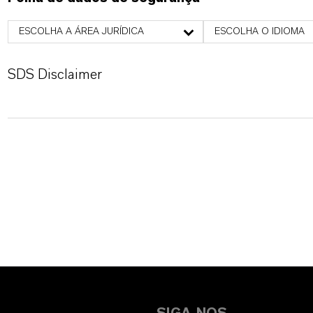
ESCOLHA A ÁREA JURÍDICA
ESCOLHA O IDIOMA
SDS Disclaimer