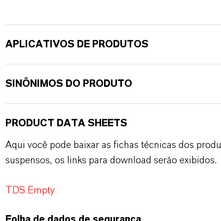
APLICATIVOS DE PRODUTOS
SINÔNIMOS DO PRODUTO
PRODUCT DATA SHEETS
Aqui você pode baixar as fichas técnicas dos pro
suspensos, os links para download serão exibidos.
TDS Empty
Folha de dados de segurança