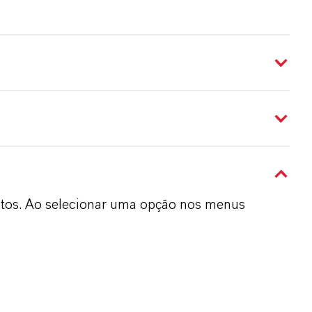
dutos. Ao selecionar uma opção nos menus