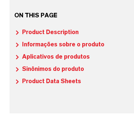
ON THIS PAGE
Product Description
Informações sobre o produto
Aplicativos de produtos
Sinônimos do produto
Product Data Sheets