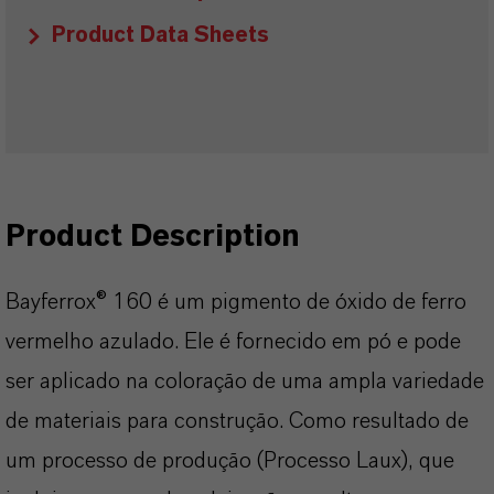
Product Data Sheets
Product Description
Bayferrox® 160 é um pigmento de óxido de ferro
vermelho azulado. Ele é fornecido em pó e pode
ser aplicado na coloração de uma ampla variedade
de materiais para construção. Como resultado de
um processo de produção (Processo Laux), que