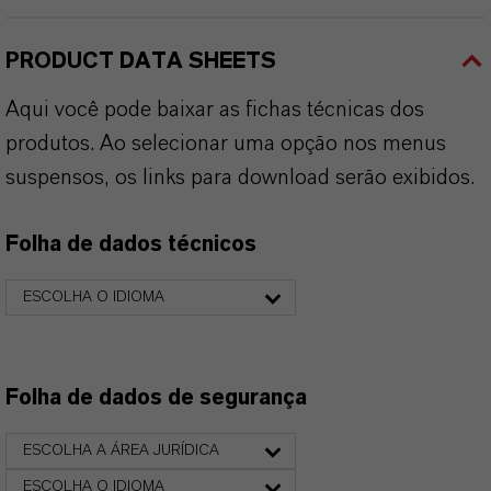
PRODUCT DATA SHEETS
Aqui você pode baixar as fichas técnicas dos
produtos. Ao selecionar uma opção nos menus
suspensos, os links para download serão exibidos.
Folha de dados técnicos
ESCOLHA O IDIOMA
Folha de dados de segurança
ESCOLHA A ÁREA JURÍDICA
ESCOLHA O IDIOMA