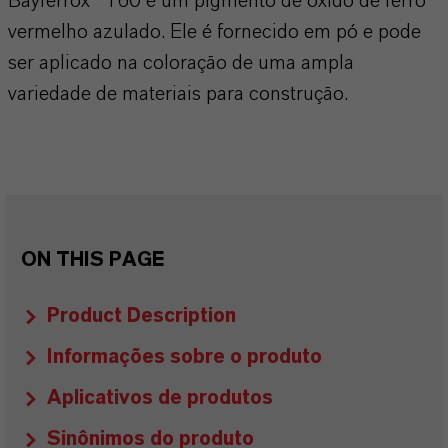
Bayferrox® 160 é um pigmento de óxido de ferro
vermelho azulado. Ele é fornecido em pó e pode
ser aplicado na coloração de uma ampla
variedade de materiais para construção.
ON THIS PAGE
Product Description
Informações sobre o produto
Aplicativos de produtos
Sinônimos do produto