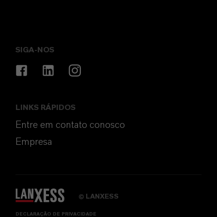
SIGA-NOS
LINKS RÁPIDOS
Entre em contato conosco
Empresa
LANXESS
©
DECLARAÇÃO DE PRIVACIDADE