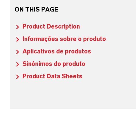
ON THIS PAGE
Product Description
Informações sobre o produto
Aplicativos de produtos
Sinônimos do produto
Product Data Sheets