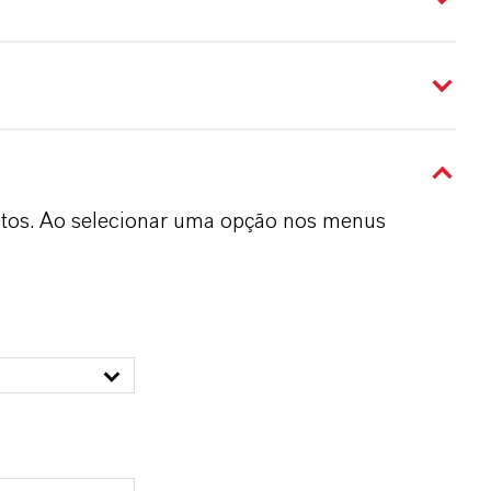
dutos. Ao selecionar uma opção nos menus