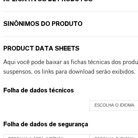
SINÔNIMOS DO PRODUTO
PRODUCT DATA SHEETS
Aqui você pode baixar as fichas técnicas dos pro
suspensos, os links para download serão exibidos.
Folha de dados técnicos
ESCOLHA O IDIOMA
Folha de dados de segurança