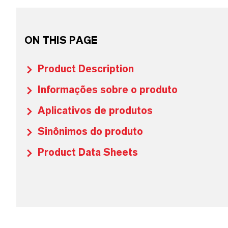
ON THIS PAGE
Product Description
Informações sobre o produto
Aplicativos de produtos
Sinônimos do produto
Product Data Sheets