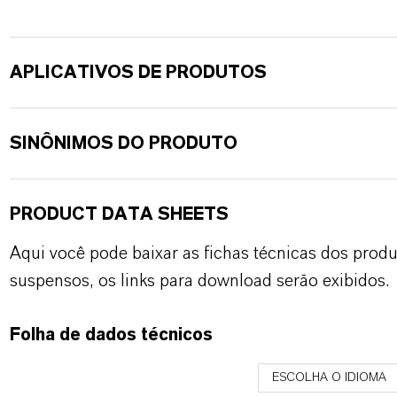
APLICATIVOS DE PRODUTOS
SINÔNIMOS DO PRODUTO
PRODUCT DATA SHEETS
Aqui você pode baixar as fichas técnicas dos pro
suspensos, os links para download serão exibidos.
Folha de dados técnicos
ESCOLHA O IDIOMA