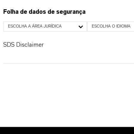
Folha de dados de segurança
ESCOLHA A ÁREA JURÍDICA
ESCOLHA O IDIOMA
SDS Disclaimer