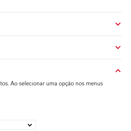
dutos. Ao selecionar uma opção nos menus