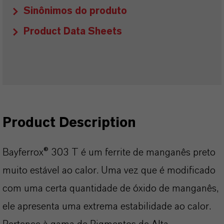
Sinônimos do produto
Product Data Sheets
Product Description
Bayferrox® 303 T é um ferrite de manganês preto
muito estável ao calor. Uma vez que é modificado
com uma certa quantidade de óxido de manganês,
ele apresenta uma extrema estabilidade ao calor.