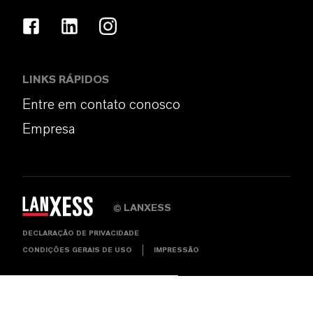
LINKS RÁPIDOS
Entre em contato conosco
Empresa
LANXESS
©
DECLARAÇÃO DE PRIVACIDADE
CONDIÇÕES GERAIS DE USO
IMPRESSÃO