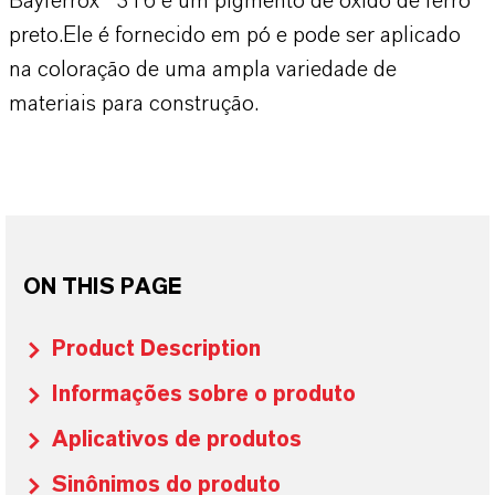
Bayferrox® 316 é um pigmento de óxido de ferro
preto.Ele é fornecido em pó e pode ser aplicado
na coloração de uma ampla variedade de
materiais para construção.
ON THIS PAGE
Product Description
Informações sobre o produto
Aplicativos de produtos
Sinônimos do produto