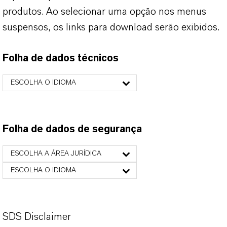
produtos. Ao selecionar uma opção nos menus
suspensos, os links para download serão exibidos.
Folha de dados técnicos
ESCOLHA O IDIOMA
Folha de dados de segurança
ESCOLHA A ÁREA JURÍDICA
ESCOLHA O IDIOMA
SDS Disclaimer