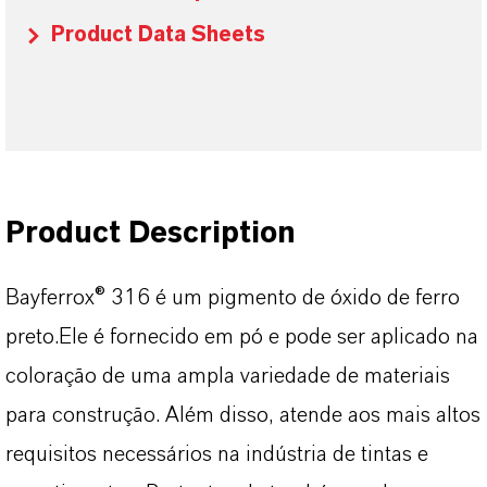
Product Data Sheets
Product Description
Bayferrox® 316 é um pigmento de óxido de ferro
preto.Ele é fornecido em pó e pode ser aplicado na
coloração de uma ampla variedade de materiais
para construção. Além disso, atende aos mais altos
requisitos necessários na indústria de tintas e