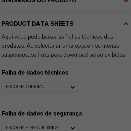
SINÔNIMOS DO PRODUTO
PRODUCT DATA SHEETS
Aqui você pode baixar as fichas técnicas dos
produtos. Ao selecionar uma opção nos menus
suspensos, os links para download serão exibidos.
Folha de dados técnicos
ESCOLHA O IDIOMA
Folha de dados de segurança
ESCOLHA A ÁREA JURÍDICA