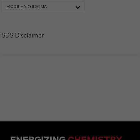
ESCOLHA O IDIOMA
SDS Disclaimer