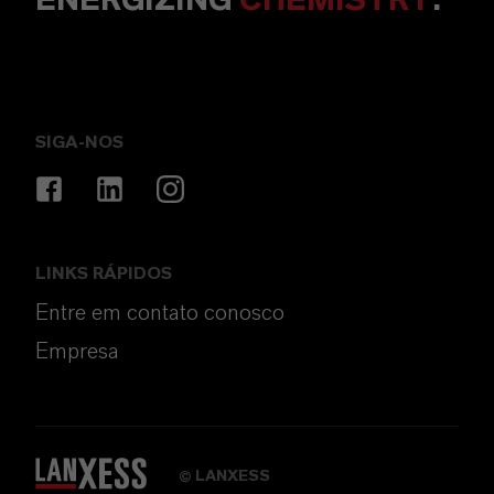
ENERGIZING
CHEMISTRY
.
SIGA-NOS
LINKS RÁPIDOS
Entre em contato conosco
Empresa
LANXESS
©