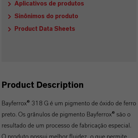
Aplicativos de produtos
Sinônimos do produto
Product Data Sheets
Product Description
Bayferrox® 318 G é um pigmento de óxido de ferro
preto. Os grânulos de pigmento Bayferrox® são o
resultado de um processo de fabricação especial.
O produto possui melhor fluidez, o que permite