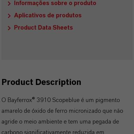
Informações sobre o produto
Aplicativos de produtos
Product Data Sheets
Product Description
O Bayferrox® 3910 Scopeblue é um pigmento
amarelo de óxido de ferro micronizado que não
agride o meio ambiente e tem uma pegada de
carbono significativamente reduzida em