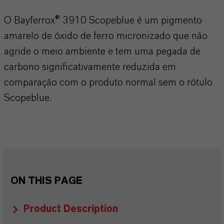
O Bayferrox® 3910 Scopeblue é um pigmento
amarelo de óxido de ferro micronizado que não
agride o meio ambiente e tem uma pegada de
carbono significativamente reduzida em
comparação com o produto normal sem o rótulo
Scopeblue.
ON THIS PAGE
Product Description