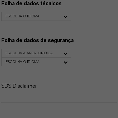
Folha de dados técnicos
ESCOLHA O IDIOMA
Folha de dados de segurança
ESCOLHA A ÁREA JURÍDICA
ESCOLHA O IDIOMA
SDS Disclaimer