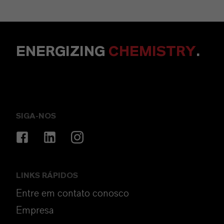
ENERGIZING
CHEMISTRY
.
SIGA-NOS
LINKS RÁPIDOS
Entre em contato conosco
Empresa