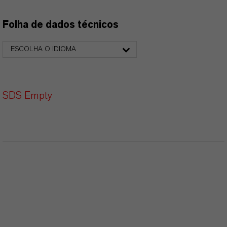
Folha de dados técnicos
ESCOLHA O IDIOMA
SDS Empty