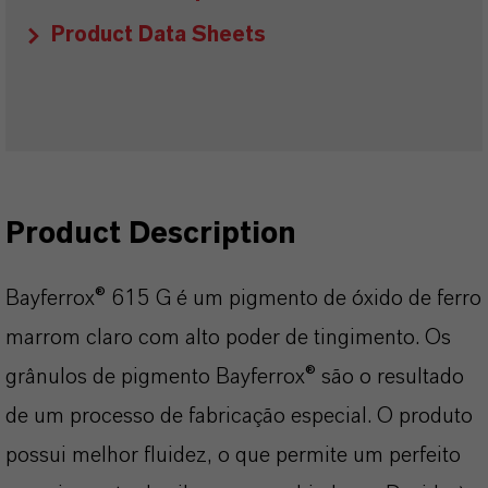
Product Data Sheets
Product Description
Bayferrox® 615 G é um pigmento de óxido de ferro
marrom claro com alto poder de tingimento. Os
grânulos de pigmento Bayferrox® são o resultado
de um processo de fabricação especial. O produto
possui melhor fluidez, o que permite um perfeito