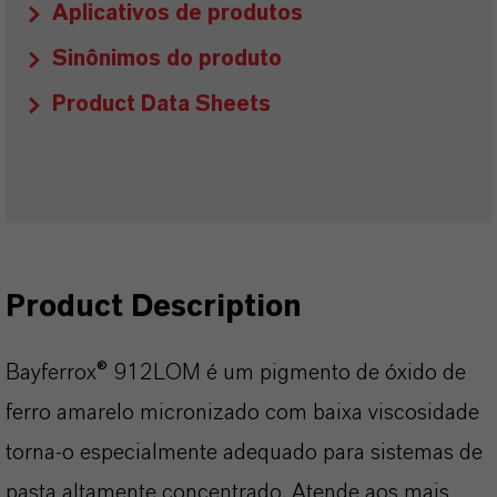
Aplicativos de produtos
Sinônimos do produto
Product Data Sheets
Product Description
Bayferrox® 912LOM é um pigmento de óxido de
ferro amarelo micronizado com baixa viscosidade
torna-o especialmente adequado para sistemas de
pasta altamente concentrado. Atende aos mais