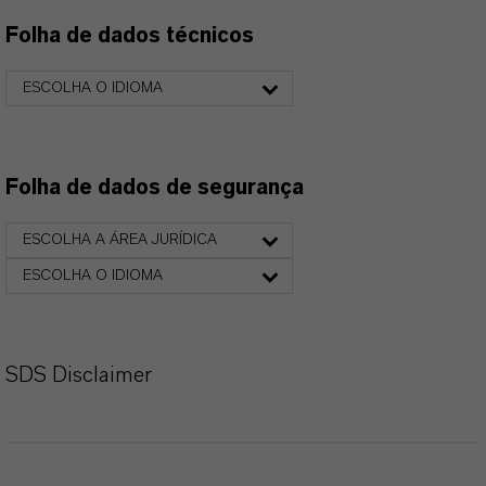
Folha de dados técnicos
ESCOLHA O IDIOMA
Folha de dados de segurança
ESCOLHA A ÁREA JURÍDICA
ESCOLHA O IDIOMA
SDS Disclaimer