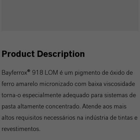
Product Description
Bayferrox® 918 LOM é um pigmento de óxido de
ferro amarelo micronizado com baixa viscosidade
torna-o especialmente adequado para sistemas de
pasta altamente concentrado. Atende aos mais
altos requisitos necessários na indústria de tintas e
revestimentos.