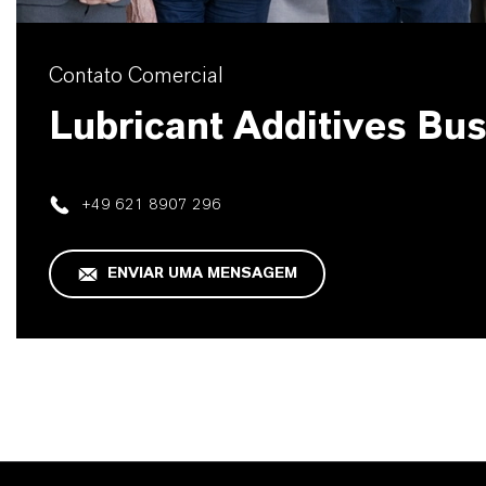
Contato Comercial
Lubricant Additives Bu
+49 621 8907 296
ENVIAR UMA MENSAGEM