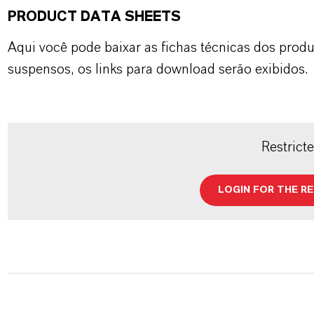
PRODUCT DATA SHEETS
Aqui você pode baixar as fichas técnicas dos pro
suspensos, os links para download serão exibidos.
Restrict
LOGIN FOR THE R