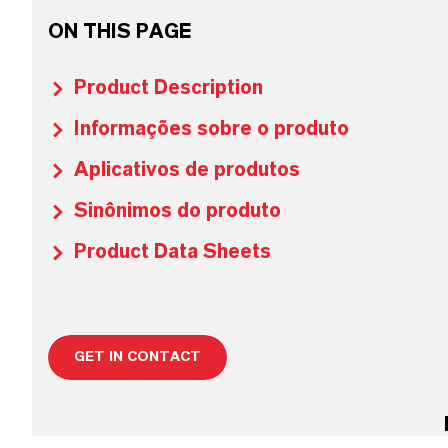
ON THIS PAGE
Product Description
Informações sobre o produto
Aplicativos de produtos
Sinônimos do produto
Product Data Sheets
GET IN CONTACT