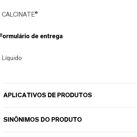
CALCINATE®
Formulário de entrega
Líquido
APLICATIVOS DE PRODUTOS
SINÔNIMOS DO PRODUTO