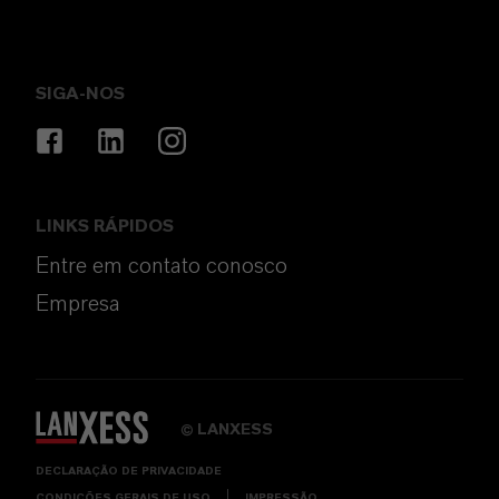
SIGA-NOS
LINKS RÁPIDOS
Entre em contato conosco
Empresa
LANXESS
©
DECLARAÇÃO DE PRIVACIDADE
CONDIÇÕES GERAIS DE USO
IMPRESSÃO