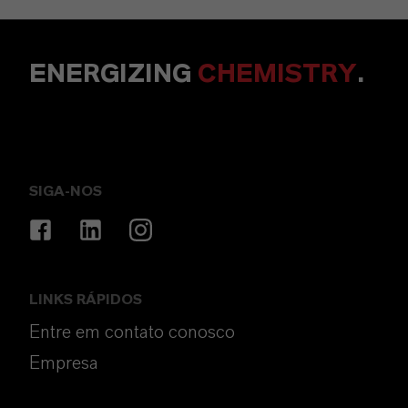
ENERGIZING
CHEMISTRY
.
SIGA-NOS
LINKS RÁPIDOS
Entre em contato conosco
Empresa