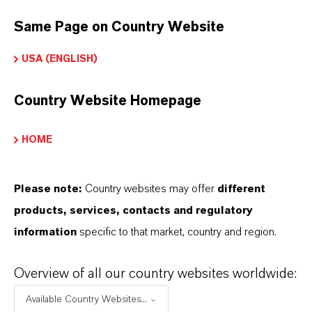
ESCOLHA O IDIOMA
Same Page on Country Website
USA (ENGLISH)
Country Website Homepage
HOME
Please note:
Country websites may offer
different
products, services, contacts and regulatory
information
specific to that market, country and region.
Overview of all our country websites worldwide:
Available Country Websites...