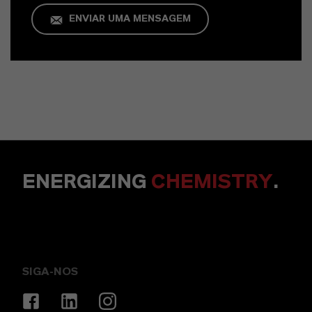
ENVIAR UMA MENSAGEM
ENERGIZING
CHEMISTRY
.
SIGA-NOS