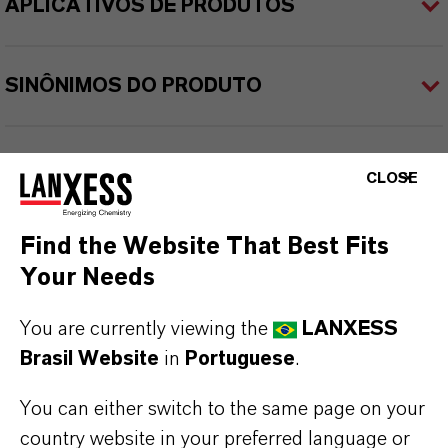
APLICATIVOS DE PRODUTOS
SINÔNIMOS DO PRODUTO
CLOSE
Find the Website That Best Fits
Your Needs
You are currently viewing the
LANXESS
Brasil Website
in
Portuguese
.
You can either switch to the same page on your
country website in your preferred language or