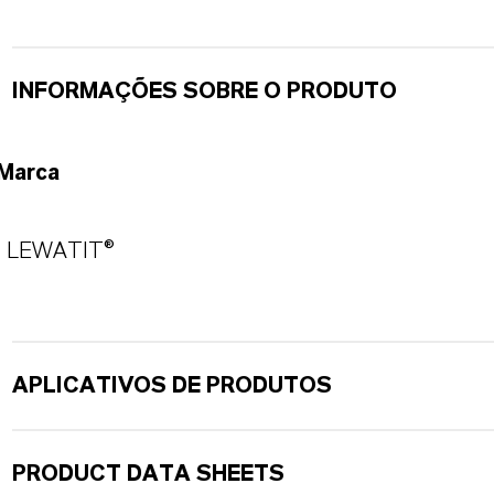
INFORMAÇÕES SOBRE O PRODUTO
Marca
LEWATIT®
APLICATIVOS DE PRODUTOS
PRODUCT DATA SHEETS