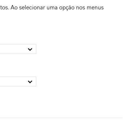
dutos. Ao selecionar uma opção nos menus