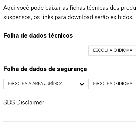
Aqui você pode baixar as fichas técnicas dos pro
suspensos, os links para download serão exibidos.
Folha de dados técnicos
ESCOLHA O IDIOMA
Folha de dados de segurança
ESCOLHA A ÁREA JURÍDICA
ESCOLHA O IDIOMA
SDS Disclaimer