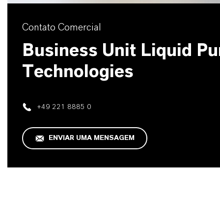
Contato Comercial
Business Unit Liquid Pur
Technologies
+49 221 8885 0
ENVIAR UMA MENSAGEM