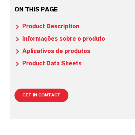
ON THIS PAGE
Product Description
Informações sobre o produto
Aplicativos de produtos
Product Data Sheets
GET IN CONTACT