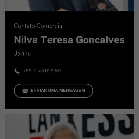
Contato Comercial
Nilva Teresa Goncalves
Jarinu
+55 114016-8002
ENVIAR UMA MENSAGEM