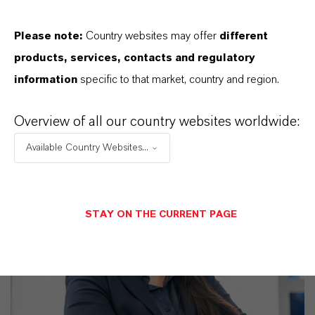
Please note:
Country websites may offer
different
SINÔNIMOS DO PRODUTO
products, services, contacts and regulatory
information
specific to that market, country and region.
Overview of all our country websites worldwide:
Available Country Websites...
STAY ON THE CURRENT PAGE