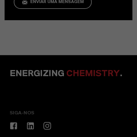
ENVIAR UMA MENSAGEM
ENERGIZING
CHEMISTRY
.
SIGA-NOS