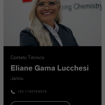
Contato Técnico
Eliane Gama Lucchesi
Jarinu
+55 114016-8016