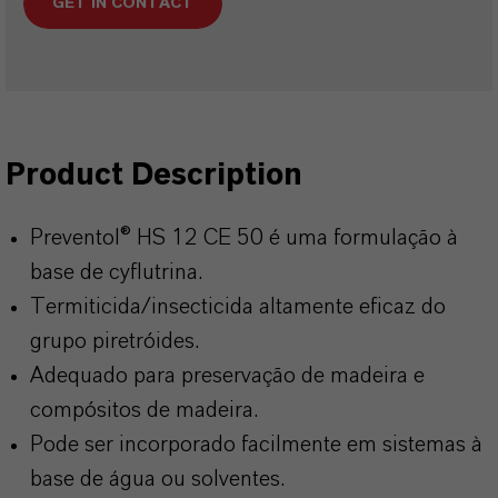
GET IN CONTACT
Product Description
Preventol® HS 12 CE 50 é uma formulação à
base de cyflutrina.
Termiticida/insecticida altamente eficaz do
grupo piretróides.
Adequado para preservação de madeira e
compósitos de madeira.
Pode ser incorporado facilmente em sistemas à
base de água ou solventes.