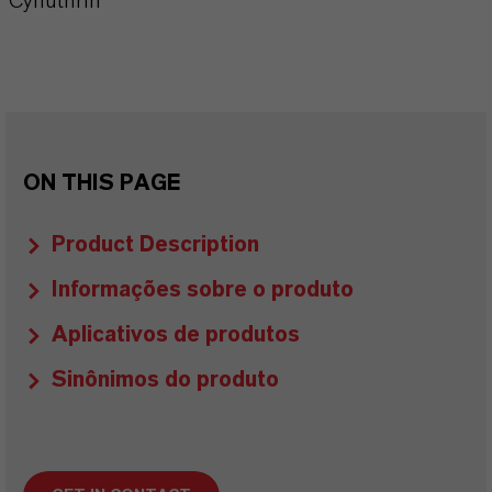
Cyfluthrin
ON THIS PAGE
Product Description
Informações sobre o produto
Aplicativos de produtos
Sinônimos do produto