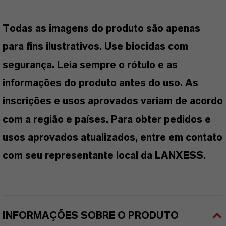
Todas as imagens do produto são apenas
para fins ilustrativos. Use biocidas com
segurança. Leia sempre o rótulo e as
informações do produto antes do uso. As
inscrições e usos aprovados variam de acordo
com a região e países. Para obter pedidos e
usos aprovados atualizados, entre em contato
com seu representante local da LANXESS.
INFORMAÇÕES SOBRE O PRODUTO