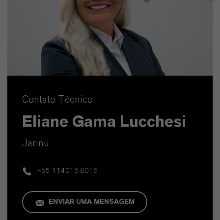
Contato Técnico
Eliane Gama Lucchesi
Jarinu
+55 114016-8016
ENVIAR UMA MENSAGEM