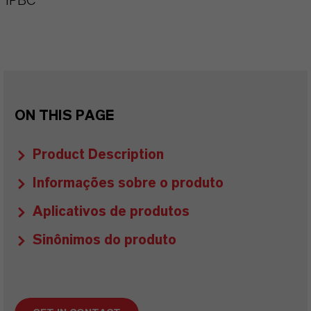
IPBC
ON THIS PAGE
Product Description
Informações sobre o produto
Aplicativos de produtos
Sinônimos do produto