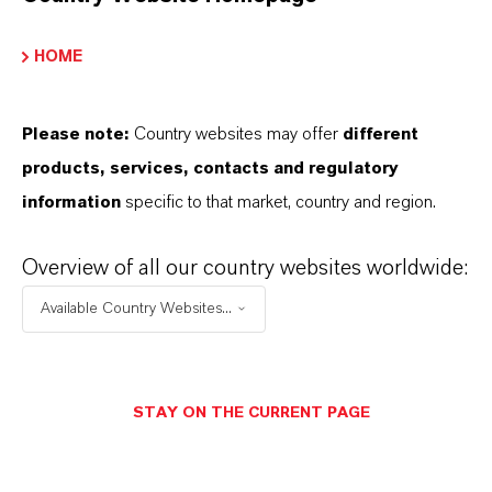
SINÔNIMOS DO PRODUTO
HOME
Please note:
Country websites may offer
different
products, services, contacts and regulatory
information
specific to that market, country and region.
Overview of all our country websites worldwide:
Available Country Websites...
STAY ON THE CURRENT PAGE