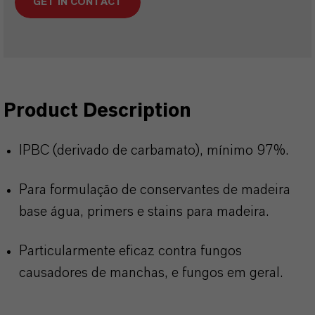
GET IN CONTACT
Product Description
IPBC (derivado de carbamato), mínimo 97%.
Para formulação de conservantes de madeira
base água, primers e stains para madeira.
Particularmente eficaz contra fungos
causadores de manchas, e fungos em geral.