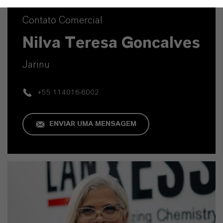
Contato Comercial
Nilva Teresa Goncalves
Jarinu
+55 114016-8002
ENVIAR UMA MENSAGEM