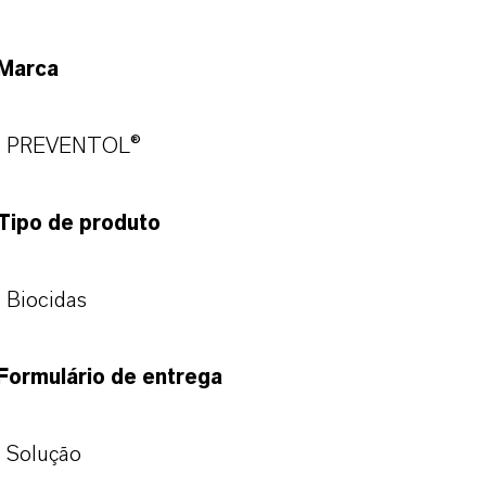
Marca
PREVENTOL®
Tipo de produto
Biocidas
Formulário de entrega
Solução