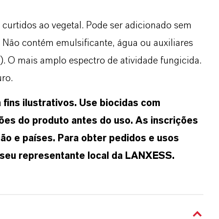
curtidos ao vegetal. Pode ser adicionado sem
. Não contém emulsificante, água ou auxiliares
). O mais amplo espectro de atividade fungicida.
ro.
ins ilustrativos. Use biocidas com
ões do produto antes do uso. As inscrições
ão e países. Para obter pedidos e usos
 seu representante local da LANXESS.