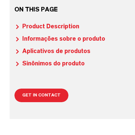
ON THIS PAGE
Product Description
Informações sobre o produto
Aplicativos de produtos
Sinônimos do produto
GET IN CONTACT