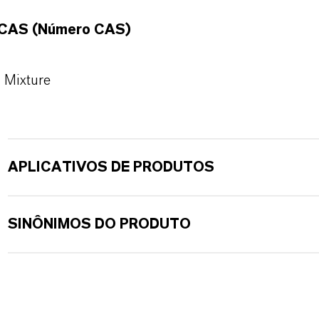
CAS (Número CAS)
Mixture
APLICATIVOS DE PRODUTOS
SINÔNIMOS DO PRODUTO