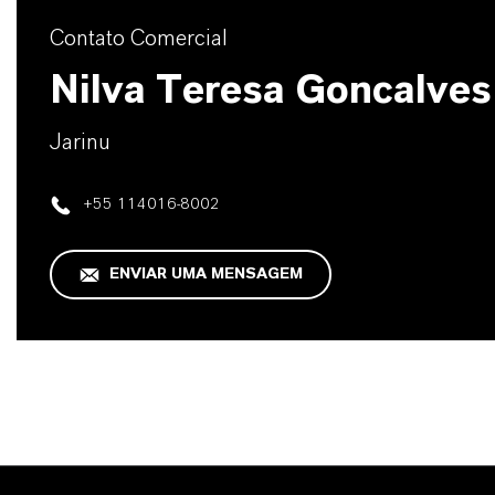
Contato Comercial
Nilva Teresa Goncalves
Jarinu
+55 114016-8002
ENVIAR UMA MENSAGEM