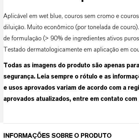
Aplicável em wet blue, couros sem cromo e couros 
diluição. Muito econômico (por tonelada de couro)
de formulação (> 90% de ingredientes ativos puros
Testado dermatologicamente em aplicação em cou
Todas as imagens do produto são apenas para f
segurança. Leia sempre o rótulo e as informaç
e usos aprovados variam de acordo com a regi
aprovados atualizados, entre em contato com
INFORMAÇÕES SOBRE O PRODUTO