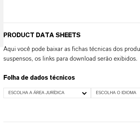
PRODUCT DATA SHEETS
Aqui você pode baixar as fichas técnicas dos pro
suspensos, os links para download serão exibidos.
Folha de dados técnicos
ESCOLHA A ÁREA JURÍDICA
ESCOLHA O IDIOMA