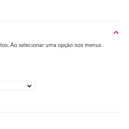
dutos. Ao selecionar uma opção nos menus