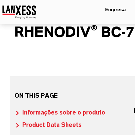
Empresa
RHENODIV® BC-7
ON THIS PAGE
Informações sobre o produto
Product Data Sheets