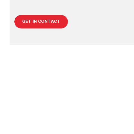
GET IN CONTACT