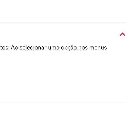
dutos. Ao selecionar uma opção nos menus