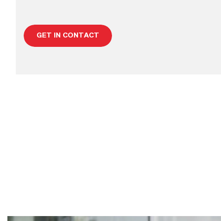
GET IN CONTACT