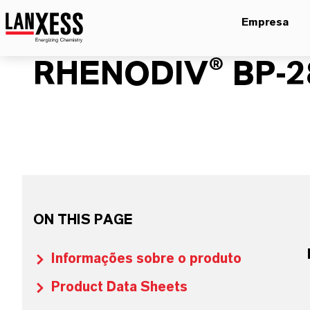
Empresa
RHENODIV® BP-2
ON THIS PAGE
Informações sobre o produto
Product Data Sheets