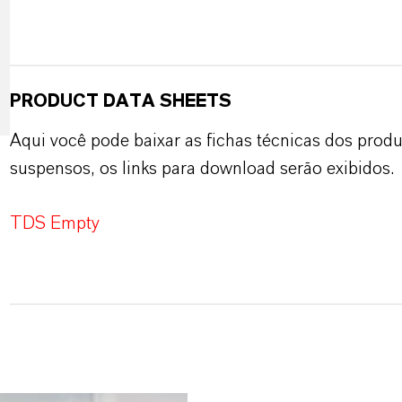
PRODUCT DATA SHEETS
Aqui você pode baixar as fichas técnicas dos pro
suspensos, os links para download serão exibidos.
TDS Empty